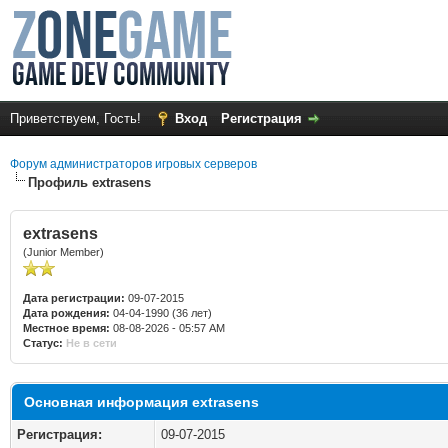
Приветствуем, Гость!
Вход
Регистрация
Форум администраторов игровых серверов
Профиль extrasens
extrasens
(Junior Member)
Дата регистрации:
09-07-2015
Дата рождения:
04-04-1990 (36 лет)
Местное время:
08-08-2026 - 05:57 AM
Статус:
Не в сети
Основная информация extrasens
Регистрация:
09-07-2015