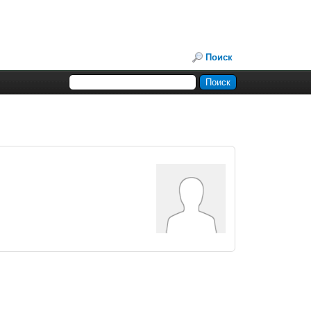
Поиск