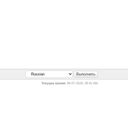
Текущее время:
08-07-2026, 09:42 AM