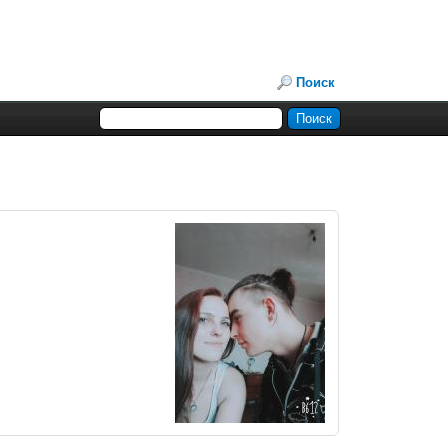
Поиск