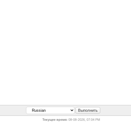
Текущее время:
08-08-2026, 07:04 PM