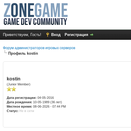
Приветствуем, Гость!
Вход
Регистрация
Форум администраторов игровых серверов
Профиль kostin
kostin
(Junior Member)
Дата регистрации:
04-05-2016
Дата рождения:
10-05-1989 (36 лет)
Местное время:
08-06-2026 - 07:44 PM
Статус:
Не в сети