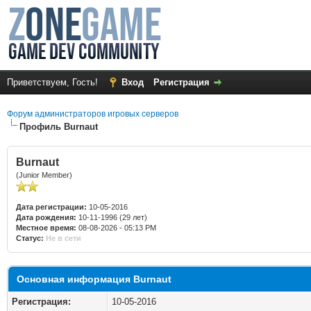
Приветствуем, Гость!
Вход
Регистрация
Форум администраторов игровых серверов
Профиль Burnaut
Burnaut
(Junior Member)
Дата регистрации:
10-05-2016
Дата рождения:
10-11-1996 (29 лет)
Местное время:
08-08-2026 - 05:13 PM
Статус:
Не в сети
Основная информация Burnaut
Регистрация:
10-05-2016