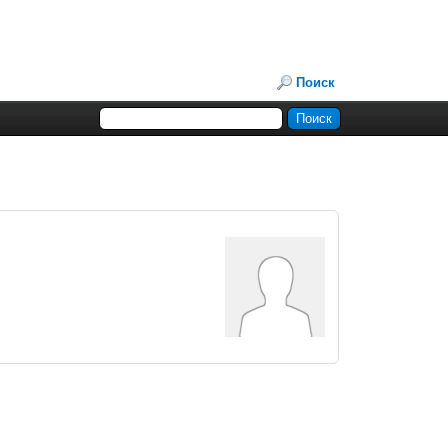
Поиск