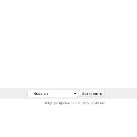
Текущее время:
08-08-2026, 08:48 AM