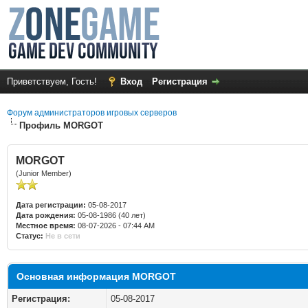
Приветствуем, Гость!
Вход
Регистрация
Форум администраторов игровых серверов
Профиль MORGOT
MORGOT
(Junior Member)
Дата регистрации:
05-08-2017
Дата рождения:
05-08-1986 (40 лет)
Местное время:
08-07-2026 - 07:44 AM
Статус:
Не в сети
Основная информация MORGOT
Регистрация:
05-08-2017