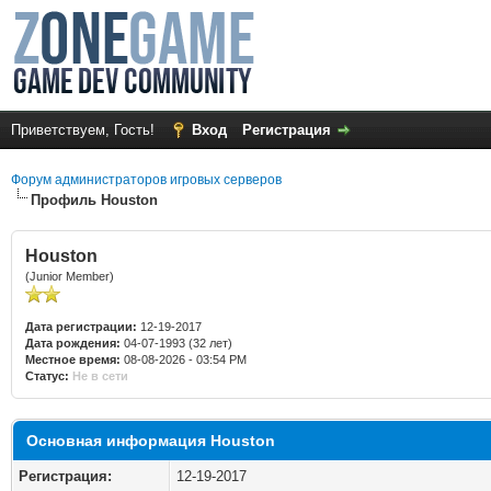
Приветствуем, Гость!
Вход
Регистрация
Форум администраторов игровых серверов
Профиль Houston
Houston
(Junior Member)
Дата регистрации:
12-19-2017
Дата рождения:
04-07-1993 (32 лет)
Местное время:
08-08-2026 - 03:54 PM
Статус:
Не в сети
Основная информация Houston
Регистрация:
12-19-2017