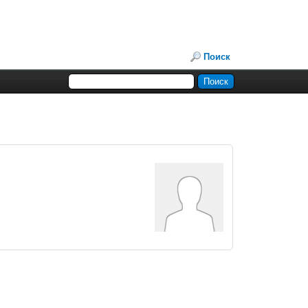
Поиск