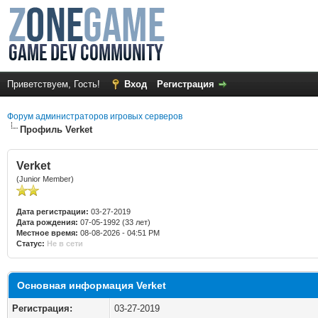
Приветствуем, Гость!
Вход
Регистрация
Форум администраторов игровых серверов
Профиль Verket
Verket
(Junior Member)
Дата регистрации:
03-27-2019
Дата рождения:
07-05-1992 (33 лет)
Местное время:
08-08-2026 - 04:51 PM
Статус:
Не в сети
Основная информация Verket
Регистрация:
03-27-2019