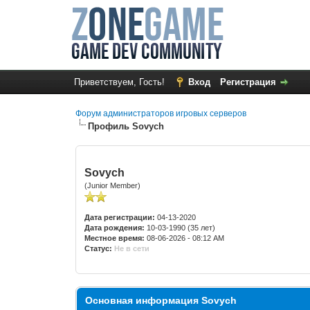
Приветствуем, Гость!
Вход
Регистрация
Форум администраторов игровых серверов
Профиль Sovych
Sovych
(Junior Member)
Дата регистрации:
04-13-2020
Дата рождения:
10-03-1990 (35 лет)
Местное время:
08-06-2026 - 08:12 AM
Статус:
Не в сети
Основная информация Sovych