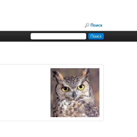
Поиск