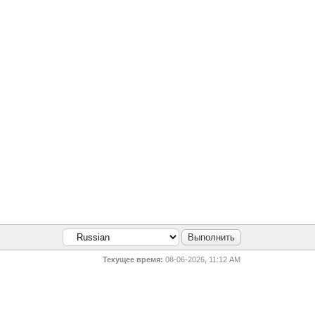
Текущее время:
08-06-2026, 11:12 AM