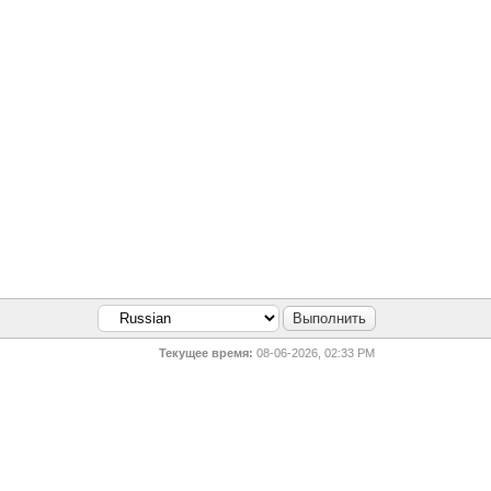
Текущее время:
08-06-2026, 02:33 PM