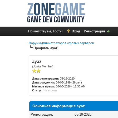
Приветствуем, Гость!
Вход
Регистрация
Форум администраторов игровых серверов
Профиль ayaz
ayaz
(Junior Member)
Дата регистрации:
05-19-2020
Дата рождения:
04-05-1999 (26 лет)
Местное время:
08-06-2026 - 11:33 AM
Статус:
Не в сети
Основная информация ayaz
Регистрация:
05-19-2020