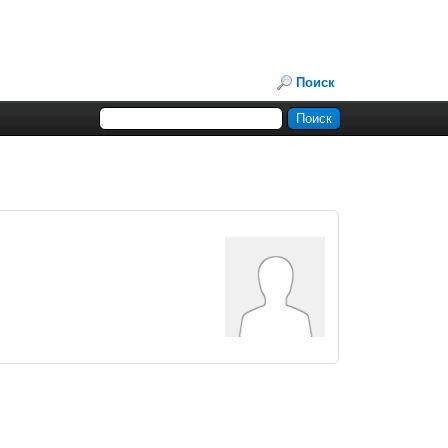
Поиск