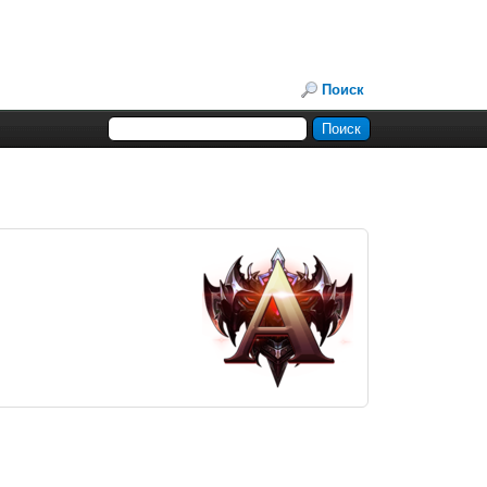
Поиск