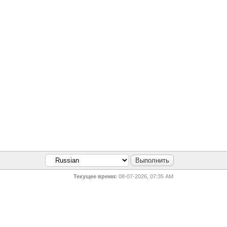
Текущее время:
08-07-2026, 07:35 AM