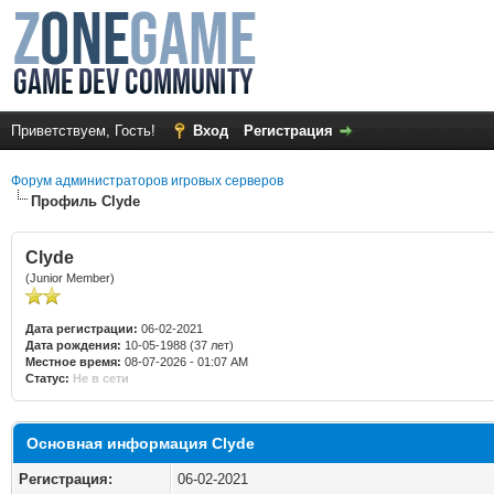
Приветствуем, Гость!
Вход
Регистрация
Форум администраторов игровых серверов
Профиль Clyde
Clyde
(Junior Member)
Дата регистрации:
06-02-2021
Дата рождения:
10-05-1988 (37 лет)
Местное время:
08-07-2026 - 01:07 AM
Статус:
Не в сети
Основная информация Clyde
Регистрация:
06-02-2021