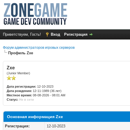
Приветствуем, Гость!
Вход
Регистрация
Форум администраторов игровых серверов
Профиль Zxe
Zxe
(Junior Member)
Дата регистрации:
12-10-2023
Дата рождения:
12-11-1989 (36 лет)
Местное время:
08-08-2026 - 08:01 AM
Статус:
Не в сети
Основная информация Zxe
Регистрация:
12-10-2023