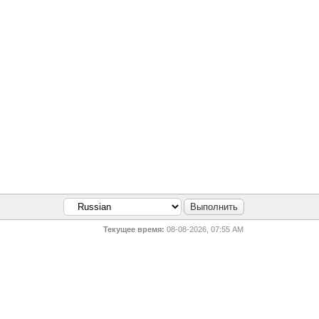
Текущее время:
08-08-2026, 07:55 AM