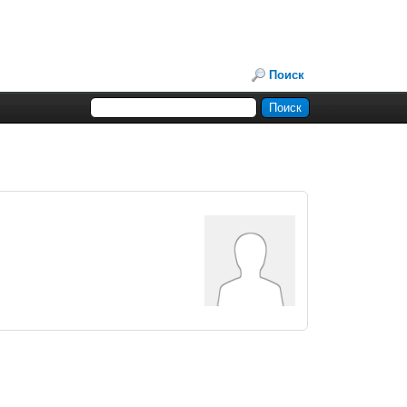
Поиск