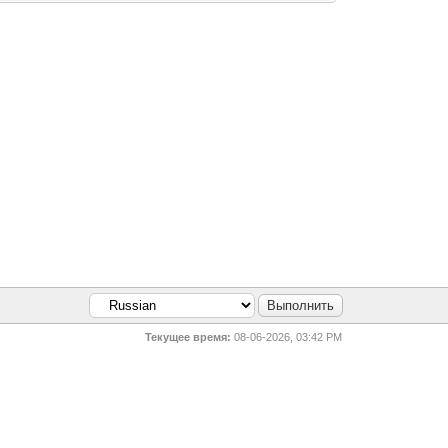
Текущее время:
08-06-2026, 03:42 PM