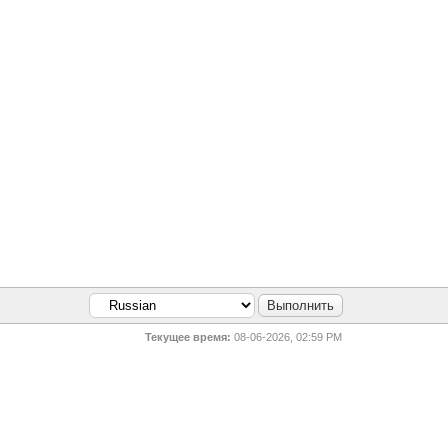
Текущее время:
08-06-2026, 02:59 PM