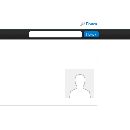
Поиск