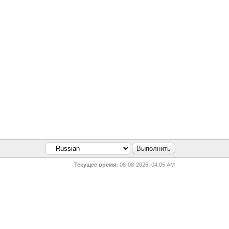
Текущее время:
08-08-2026, 04:05 AM