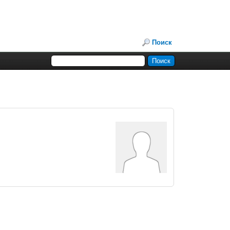
Поиск