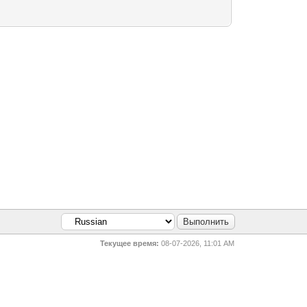
Текущее время:
08-07-2026, 11:01 AM