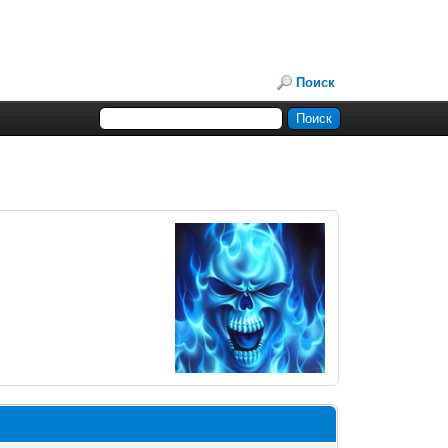
Поиск