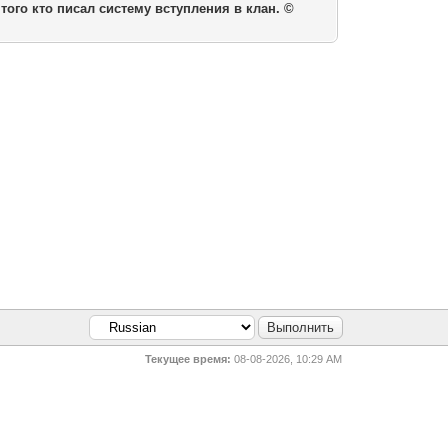
 того кто писал систему вступления в клан. ©
Текущее время:
08-08-2026, 10:29 AM