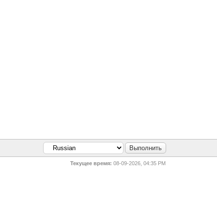
Текущее время:
08-09-2026, 04:35 PM