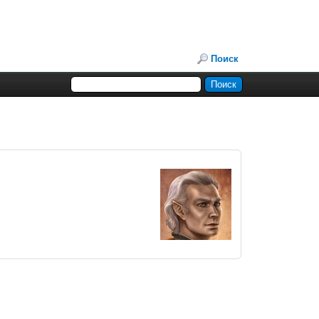
Поиск