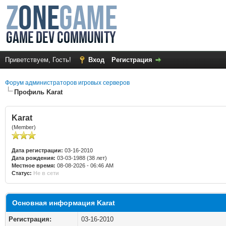
Приветствуем, Гость!
Вход
Регистрация
Форум администраторов игровых серверов
Профиль Karat
Karat
(Member)
Дата регистрации:
03-16-2010
Дата рождения:
03-03-1988 (38 лет)
Местное время:
08-08-2026 - 06:46 AM
Статус:
Не в сети
Основная информация Karat
Регистрация:
03-16-2010