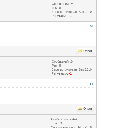
Сообщений: 24
Тем: 8
Зарегистрирован: Sep 2010
Репутация:
-1
#6
Ответ
Сообщений: 24
Тем: 8
Зарегистрирован: Sep 2010
Репутация:
-1
#7
Ответ
Сообщений: 2,444
Тем: 59
Зарегистрирован: May 2010