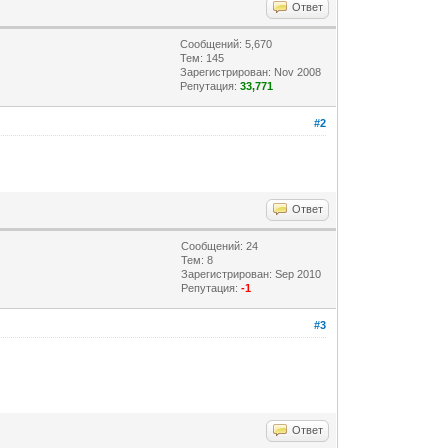
Ответ
Сообщений: 5,670
Тем: 145
Зарегистрирован: Nov 2008
Репутация:
33,771
#2
Ответ
Сообщений: 24
Тем: 8
Зарегистрирован: Sep 2010
Репутация:
-1
#3
Ответ