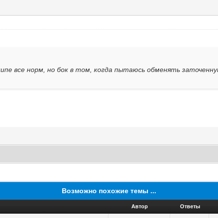
ципе все норм, но бок в том, когда пытаюсь обменять заточенну
Возможно похожие темы ...
Автор
Ответы