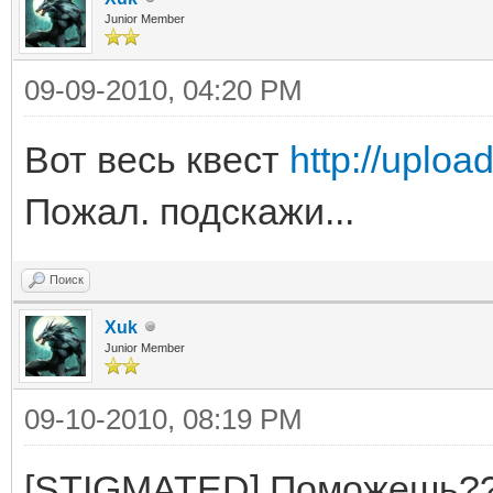
Junior Member
09-09-2010, 04:20 PM
Вот весь квест
http://uplo
Пожал. подскажи...
Поиск
Xuk
Junior Member
09-10-2010, 08:19 PM
[STIGMATED] Поможешь?