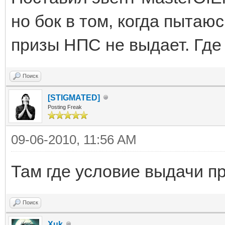
но бок в том, когда пытаю
призы НПС не выдает. Где
Поиск
[STIGMATED]
Posting Freak
09-06-2010, 11:56 AM
Там где условие выдачи пр
Поиск
Xuk