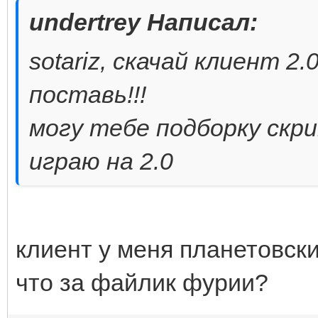
undertrey Написал:
sotariz, скачай клиент 2
поставь!!!
могу тебе подборку скри
играю на 2.0
клиент у меня планетовски
что за файлик фурии?