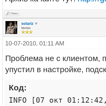
Поиск
sotariz
Member
10-07-2010, 01:11 AM
Проблема не с клиентом, п
упустил в настройке, подск
Код:
INFO [07 окт 01:12:42