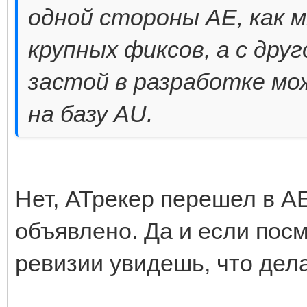
одной стороны АЕ, как 
крупных фиксов, а с дру
застой в разработке мо
на базу AU.
Нет, АТрекер перешел в АЕ
объявлено. Да и если пос
ревизии увидешь, что дел