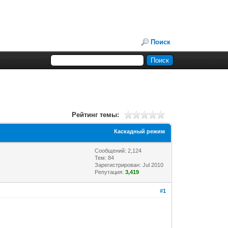
Поиск
Рейтинг темы:
Каскадный режим
Сообщений: 2,124
Тем: 84
Зарегистрирован: Jul 2010
Репутация:
3,419
#1