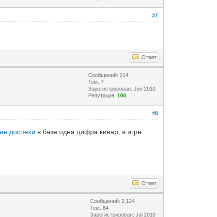
#7
Ответ
Сообщений: 214
Тем: 7
Зарегистрирован: Jun 2010
Репутация:
104
#8
ие доспехи
в базе одна цифра кинар, в игре
.
Ответ
Сообщений: 2,124
Тем: 84
Зарегистрирован: Jul 2010