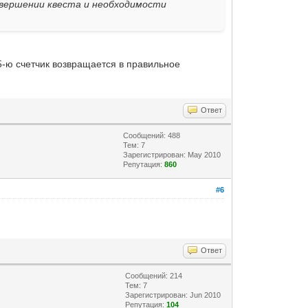
авершении квеста и необходимости
 5-ю счетчик возвращается в правильное
Ответ
Сообщений: 488
Тем: 7
Зарегистрирован: May 2010
Репутация:
860
#6
Ответ
Сообщений: 214
Тем: 7
Зарегистрирован: Jun 2010
Репутация:
104