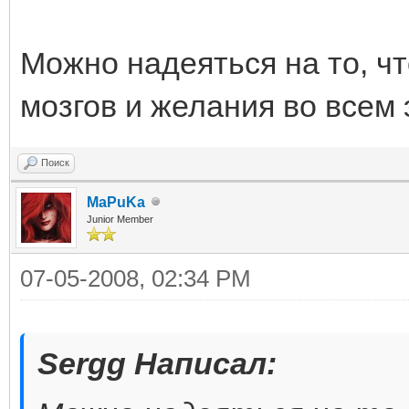
Можно надеяться на то, чт
мозгов и желания во всем 
Поиск
MaPuKa
Junior Member
07-05-2008, 02:34 PM
Sergg Написал: