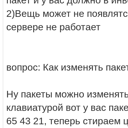
2)Вещь может не появлятся
сервере не работает
вопрос: Как изменять паке
Ну пакеты можно изменять
клавиатурой вот у вас пак
65 43 21, теперь стираем 