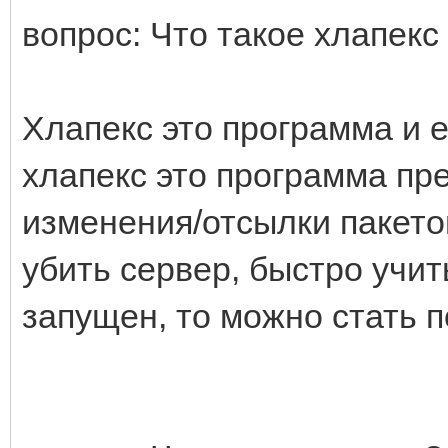
вопрос: Что такое хлапекс 
Хлапекс это программа и е
хлапекс это программа пр
изменения/отсылки пакето
убить сервер, быстро учит
запущен, то можно стать 