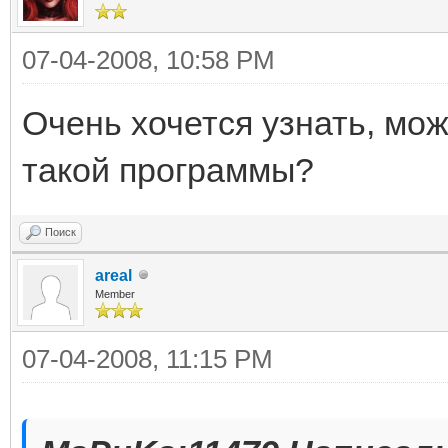
07-04-2008, 10:58 PM
Очень хочется узнать, мож
такой программы?
Поиск
areal
Member
07-04-2008, 11:15 PM