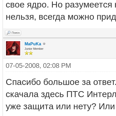
свое ядро. Но разумеется
нельзя, всегда можно прид
Поиск
MaPuKa
Junior Member
07-05-2008, 02:08 PM
Спасибо большое за ответ
скачала здесь ПТС Интерлю
уже защита или нету? Или