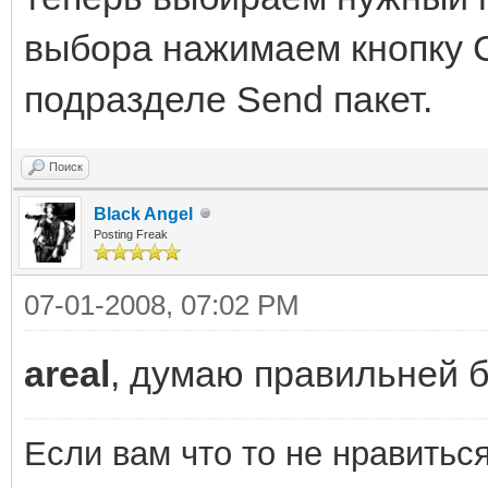
выбора нажимаем кнопку Co
подразделе Send пакет.
Поиск
Black Angel
Posting Freak
07-01-2008, 07:02 PM
areal
, думаю правильней 
Если вам что то не нравить