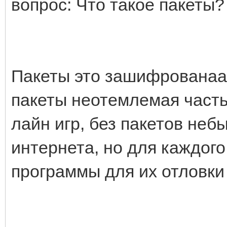
вопрос: Что такое пакеты?
Пакеты это зашифрованаа
пакеты неотемлемая часть 
лайн игр, без пакетов неб
интернета, но для каждого
программы для их отловки