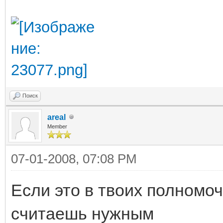
Поиск
areal
Member
07-01-2008, 07:08 PM
Если это в твоих полномоч
считаешь нужным