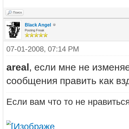
Поиск
Black Angel
Posting Freak
07-01-2008, 07:14 PM
areal
, если мне не изменя
сообщения править как вз
Если вам что то не нравить