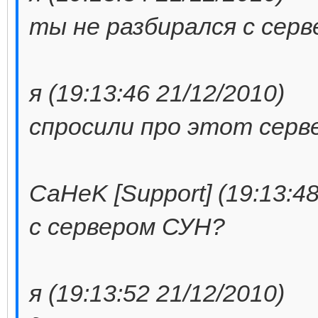
ты не разбирался с сер
я (19:13:46 21/12/2010)
спросили про этот серв
CaHeK [Support] (19:13:48
с сервером СУН?
я (19:13:52 21/12/2010)