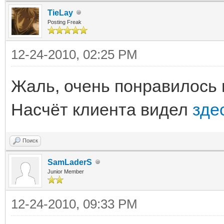
TieLay
Posting Freak
12-24-2010, 02:25 PM
Жаль, очень понравилось 
Насчёт клиента видел
зде
Поиск
SamLaderS
Junior Member
12-24-2010, 09:33 PM