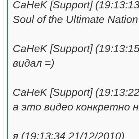
CaHeK [Support] (19:13:13
Soul of the Ultimate Nation
CaHeK [Support] (19:13:15
видал =)
CaHeK [Support] (19:13:22
а это видео конкретно 
я (19:13:34 21/12/2010)