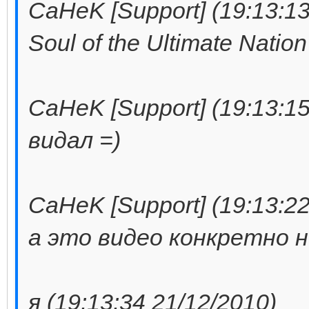
CaHeK [Support] (19:13:13
Soul of the Ultimate Nation
CaHeK [Support] (19:13:15
видал =)
CaHeK [Support] (19:13:22
а это видео конкретно 
я (19:13:34 21/12/2010)