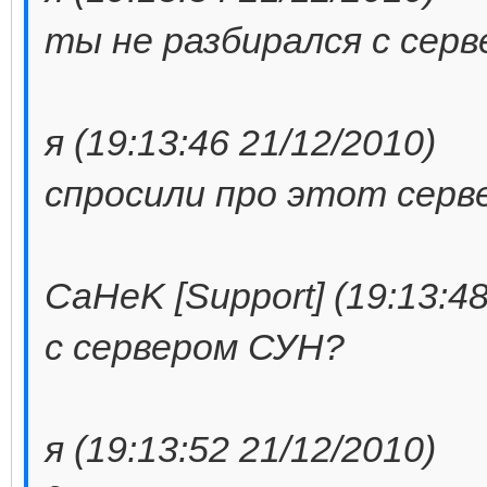
ты не разбирался с сер
я (19:13:46 21/12/2010)
спросили про этот серв
CaHeK [Support] (19:13:48
с сервером СУН?
я (19:13:52 21/12/2010)