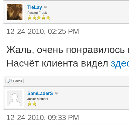
TieLay
Posting Freak
12-24-2010, 02:25 PM
Жаль, очень понравилось 
Насчёт клиента видел
зде
Поиск
SamLaderS
Junior Member
12-24-2010, 09:33 PM