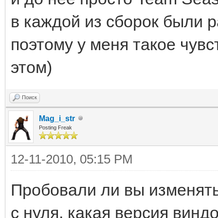
в каждой из сборок были 
поэтому у меня такое чувс
этом)
Поиск
Mag_i_str
Posting Freak
12-11-2010, 05:15 PM
Пробовали ли вы изменять
с нуля, какая версия виндо