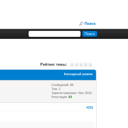
Поиск
Рейтинг темы:
Каскадный режим
Сообщений: 88
Тем: 1
Зарегистрирован: Nov 2015
Репутация:
63
#231