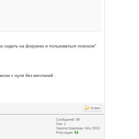
ько сидеть на форумах и пользоваться поиском"
ески с нуля без мечтаний .
Ответ
Сообщений: 88
Тем: 1
Зарегистрирован: Nov 2015
Репутация:
63