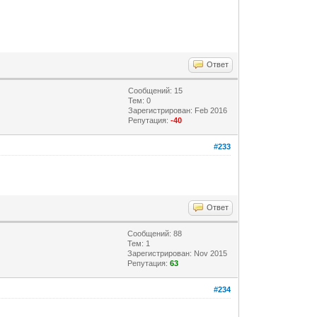
Ответ
Сообщений: 15
Тем: 0
Зарегистрирован: Feb 2016
Репутация:
-40
#233
Ответ
Сообщений: 88
Тем: 1
Зарегистрирован: Nov 2015
Репутация:
63
#234