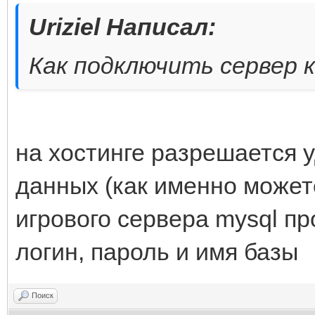
Uriziel Написал:
Как подключить сервер к
на хостинге разрешается 
данных (как именно можете
игрового сервера mysql п
логин, пароль и имя базы
Поиск