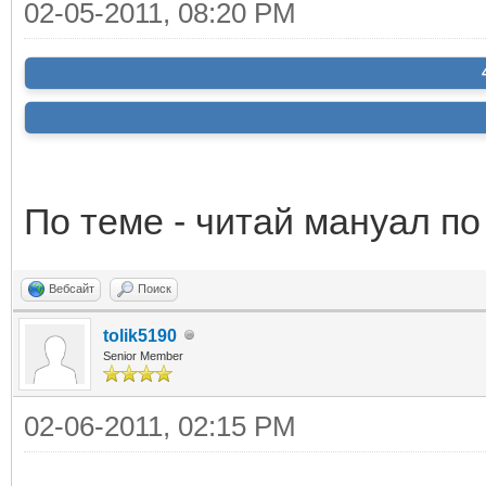
02-05-2011, 08:20 PM
По теме - читай мануал по
Вебсайт
Поиск
tolik5190
Senior Member
02-06-2011, 02:15 PM