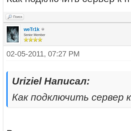
Поиск
weTr1k
Senior Member
02-05-2011, 07:27 PM
Uriziel Написал:
Как подключить сервер к