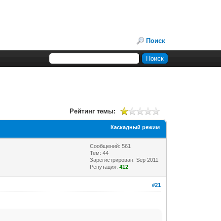
Поиск
Рейтинг темы:
Каскадный режим
Сообщений: 561
Тем: 44
Зарегистрирован: Sep 2011
Репутация:
412
#21