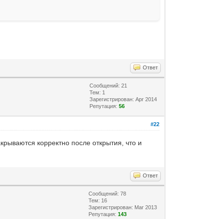
Ответ
Сообщений: 21
Тем: 1
Зарегистрирован: Apr 2014
Репутация:
56
#22
крываются корректно после открытия, что и
Ответ
Сообщений: 78
Тем: 16
Зарегистрирован: Mar 2013
Репутация:
143