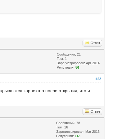
Ответ
Сообщений: 21
Тем: 1
Зарегистрирован: Apr 2014
Репутация:
56
#22
крываются корректно после открытия, что и
Ответ
Сообщений: 78
Тем: 16
Зарегистрирован: Mar 2013
Репутация:
143