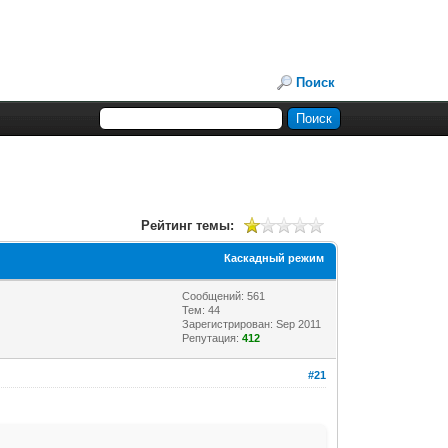
Поиск
Рейтинг темы:
Каскадный режим
Сообщений: 561
Тем: 44
Зарегистрирован: Sep 2011
Репутация:
412
#21