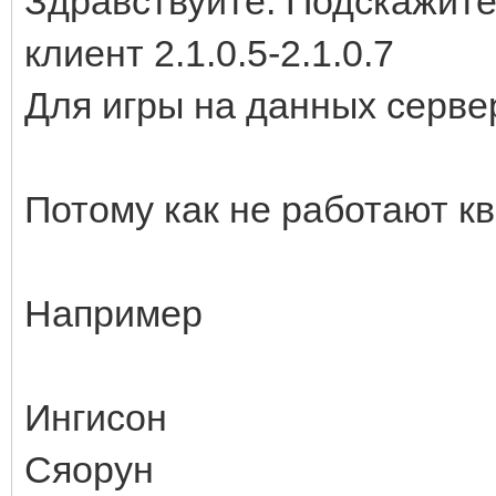
Здравствуйте. Подскажите
клиент 2.1.0.5-2.1.0.7
Для игры на данных серве
Потому как не работают кв
Например
Ингисон
Сяорун