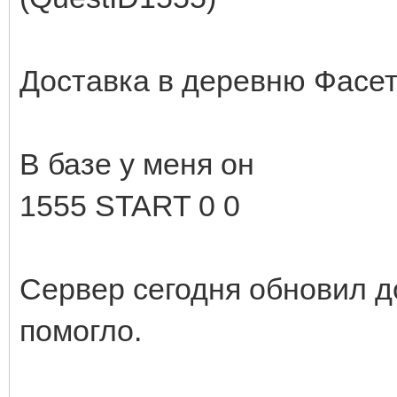
Доставка в деревню Фасе
В базе у меня он
1555 START 0 0
Сервер сегодня обновил д
помогло.