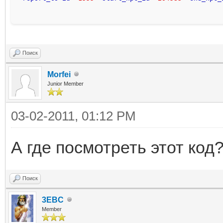
Поиск
Morfei
Junior Member
03-02-2011, 01:12 PM
А где посмотреть этот код
Поиск
3EBC
Member