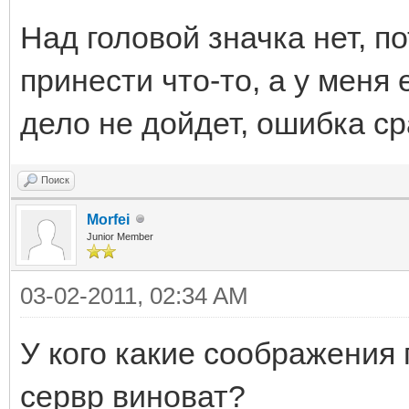
Над головой значка нет, п
принести что-то, а у меня 
дело не дойдет, ошибка ср
Поиск
Morfei
Junior Member
03-02-2011, 02:34 AM
У кого какие соображения 
сервр виноват?