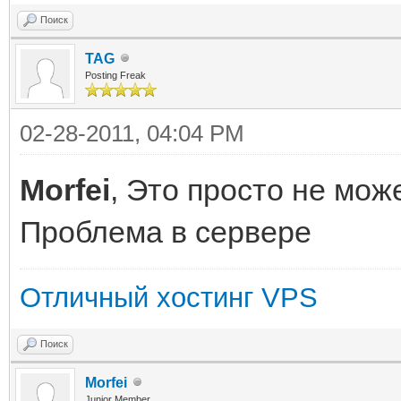
Поиск
TAG
Posting Freak
02-28-2011, 04:04 PM
Morfei
, Это просто не мож
Проблема в сервере
Отличный хостинг VPS
Поиск
Morfei
Junior Member