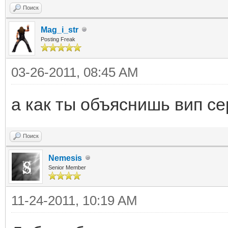
Поиск
Mag_i_str
Posting Freak
03-26-2011, 08:45 AM
а как ты объяснишь вип с
Поиск
Nemesis
Senior Member
11-24-2011, 10:19 AM