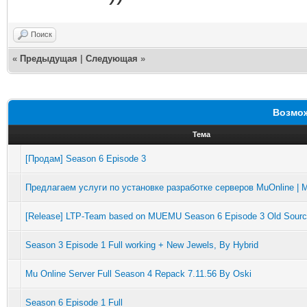
Поиск
«
Предыдущая
|
Следующая
»
Возмож
Тема
[Продам] Season 6 Episode 3
Предлагаем услуги по установке разработке серверов MuOnline | M
[Release] LTP-Team based on MUEMU Season 6 Episode 3 Old Sour
Season 3 Episode 1 Full working + New Jewels, By Hybrid
Mu Online Server Full Season 4 Repack 7.11.56 By Oski
Season 6 Episode 1 Full