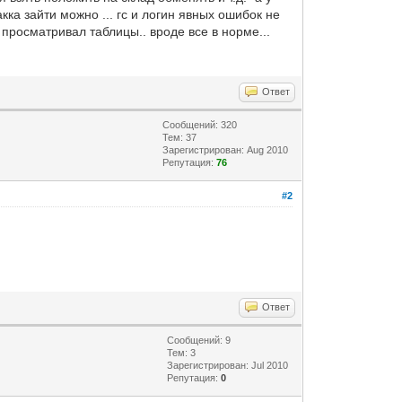
ка зайти можно ... гс и логин явных ошибок не
 просматривал таблицы.. вроде все в норме...
Ответ
Сообщений: 320
Тем: 37
Зарегистрирован: Aug 2010
Репутация:
76
#2
Ответ
Сообщений: 9
Тем: 3
Зарегистрирован: Jul 2010
Репутация:
0