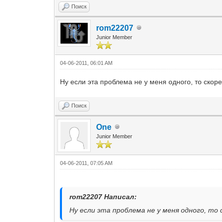
Поиск
rom22207
Junior Member
04-06-2011, 06:01 AM
Ну если эта проблема не у меня одного, то скорее
Поиск
One
Junior Member
04-06-2011, 07:05 AM
rom22207 Написал:
Ну если эта проблема не у меня одного, то с