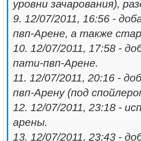
уровни зачарования), ра
9. 12/07/2011, 16:56 - до
пвп-Арене, а также ста
10. 12/07/2011, 17:58 - 
пати-пвп-Арене.
11. 12/07/2011, 20:16 - 
пвп-Арену (под спойлеро
12. 12/07/2011, 23:18 - 
арены.
13. 12/07/2011, 23:43 - 