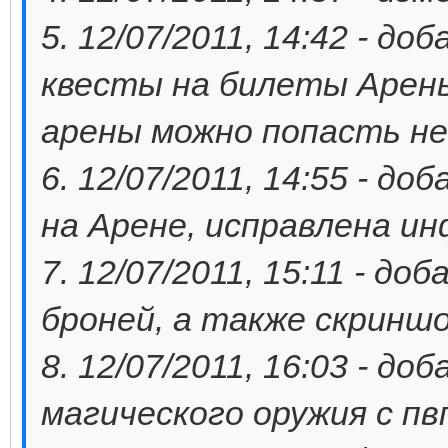
5. 12/07/2011, 14:42 - д
квесты на билеты Арены
арены можно попасть не 
6. 12/07/2011, 14:55 - д
на Арене, исправлена и
7. 12/07/2011, 15:11 - д
броней, а также скринш
8. 12/07/2011, 16:03 - д
магического оружия с пв