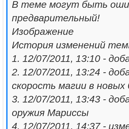
В теме могут быть ошиб
предварительный!
Изображение
История изменений тем
1. 12/07/2011, 13:10 - д
2. 12/07/2011, 13:24 - д
скорость магии в новых
3. 12/07/2011, 13:43 - д
оружия Мариссы
4. 12/07/2011, 14:37 - и