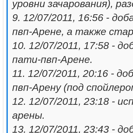
уровни зачарования), ра
9. 12/07/2011, 16:56 - до
пвп-Арене, а также ста
10. 12/07/2011, 17:58 - 
пати-пвп-Арене.
11. 12/07/2011, 20:16 - 
пвп-Арену (под спойлеро
12. 12/07/2011, 23:18 - 
арены.
13. 12/07/2011, 23:43 - 