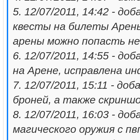
5. 12/07/2011, 14:42 - д
квесты на билеты Арены
арены можно попасть не 
6. 12/07/2011, 14:55 - д
на Арене, исправлена и
7. 12/07/2011, 15:11 - д
броней, а также скринш
8. 12/07/2011, 16:03 - д
магического оружия с пв