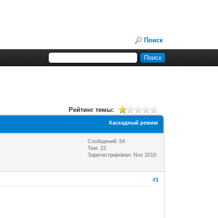
Поиск
Рейтинг темы:
Каскадный режим
Сообщений: 54
Тем: 22
Зарегистрирован: Nov 2010
#1