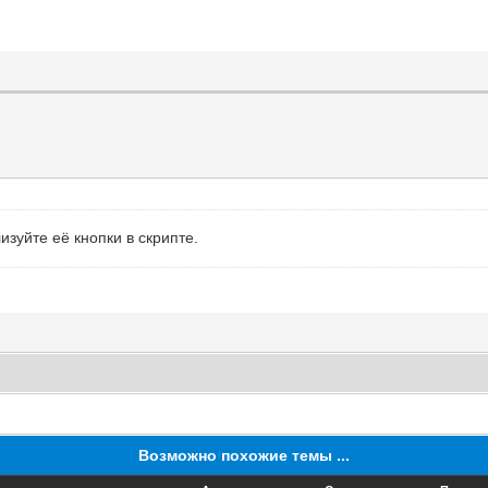
зуйте её кнопки в скрипте.
Возможно похожие темы ...