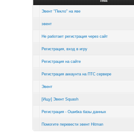
Тема
Эвент "Пекло" на яве
эвент
Не работает регистрация через сайт
Регистрация, вход в игру
Регистрация на сайте
Регистрация аккаунта на ПТС сервере
Эвент
[Ищу] Эвент Squash
Регистрация - Ошибка базы данных
Помогите перевести эвент Hitman