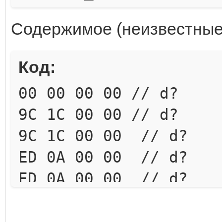
Содержимое (неизвестные 
Код:
00 00 00 00 // d?
9C 1C 00 00 // d?
9C 1C 00 00 // d?
ED 0A 00 00 // d?
ED 0A 00 00 // d?
00 00 00 00 00 00 00 