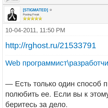
[STIGMATED]
Posting Freak
10-04-2011, 11:50 PM
http://rghost.ru/21533791
Web программист\разработчи
— Есть только один способ 
полюбить ее. Если вы к этом
беритесь за дело.