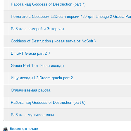
Работа над Goddess of Destruction (part 7)
Помогите с Сервером L2Dream версии 439 для Lineage 2 Gracia Par
Работа с камерой и Энтер чат
Goddess of Destruction ( новая ветка от NcSoft )
EmuRT Gracia part 2 ?
Gracia Part 1 от l2emu исходы
Ищу исходы L2-Dream gracia part 2
Оплачиваемая работа
Работа над Goddess of Destruction (part 6)
Работа с мультиселлом
Версия для печати