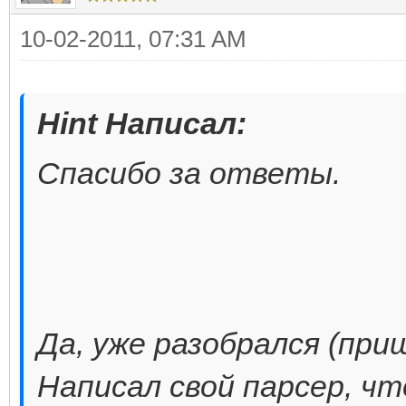
10-02-2011, 07:31 AM
Hint Написал:
Спасибо за ответы.
Да, уже разобрался (при
Написал свой парсер, ч