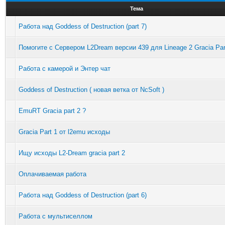
Тема
Работа над Goddess of Destruction (part 7)
Помогите с Сервером L2Dream версии 439 для Lineage 2 Gracia Par
Работа с камерой и Энтер чат
Goddess of Destruction ( новая ветка от NcSoft )
EmuRT Gracia part 2 ?
Gracia Part 1 от l2emu исходы
Ищу исходы L2-Dream gracia part 2
Оплачиваемая работа
Работа над Goddess of Destruction (part 6)
Работа с мультиселлом