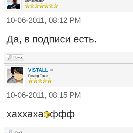
Administrator
10-06-2011, 08:12 PM
Да, в подписи есть.
Поиск
VISTALL
Posting Freak
10-06-2011, 08:15 PM
хаххаха
ффф
Поиск