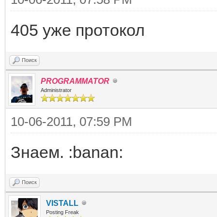
405 уже протокол
Поиск
PROGRAMMATOR
Administrator
10-06-2011, 07:59 PM
Знаем. :banan:
Поиск
VISTALL
Posting Freak