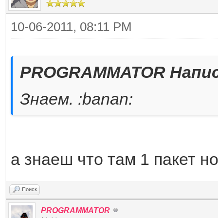
10-06-2011, 08:11 PM
PROGRAMMATOR Напис
Знаем. :banan:
а знаеш что там 1 пакет н
Поиск
PROGRAMMATOR