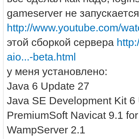
gameserver не запускается
http://www.youtube.com/wa
этой сборкой сервера
http
aio...-beta.html
у меня установлено:
Java 6 Update 27
Java SE Development Kit 6
PremiumSoft Navicat 9.1 f
WampServer 2.1