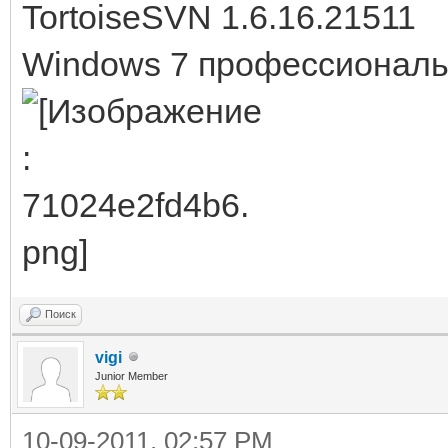
TortoiseSVN 1.6.16.21511
Windows 7 профессиональ
Поиск
vigi
Junior Member
10-09-2011, 02:57 PM