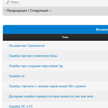
Поиск
«
Предыдущая
|
Следующая
»
Возмож
Тема
Не работает Gameserver
Ошибка при восстновления базы
Ошибка при создании персонажа! бд
Ошибка лс
Ошибка торговли с нипами чаром выше 60го уровня
Досадная ошибка сервера которая вынесла уже мне мозг ...
Ошибка ЛС и ГС