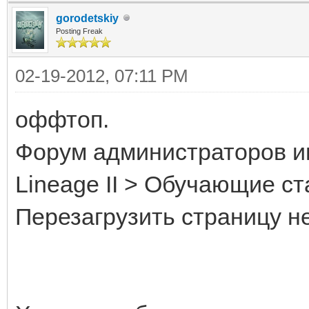
gorodetskiy
Posting Freak
02-19-2012, 07:11 PM
оффтоп.
Форум администраторов 
Lineage II > Обучающие ст
Перезагрузить страницу н