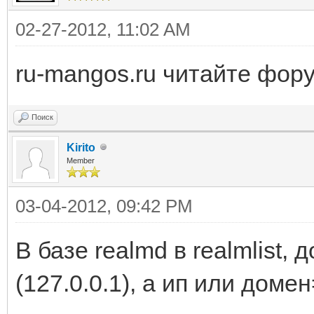
02-27-2012, 11:02 AM
ru-mangos.ru читайте фор
Поиск
Kirito
Member
03-04-2012, 09:42 PM
В базе realmd в realmlist,
(127.0.0.1), а ип или домен