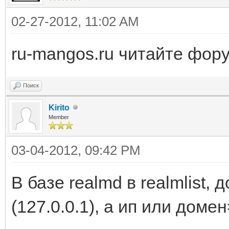
02-27-2012, 11:02 AM
ru-mangos.ru читайте фор
Поиск
Kirito
Member
03-04-2012, 09:42 PM
В базе realmd в realmlist,
(127.0.0.1), а ип или домен