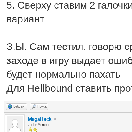
5. Сверху ставим 2 галоч
вариант
З.Ы. Сам тестил, говорю с
заходе в игру выдает ошиб
будет нормально пахать
Для Hellbound ставить про
Вебсайт
Поиск
MegaHack
Junior Member